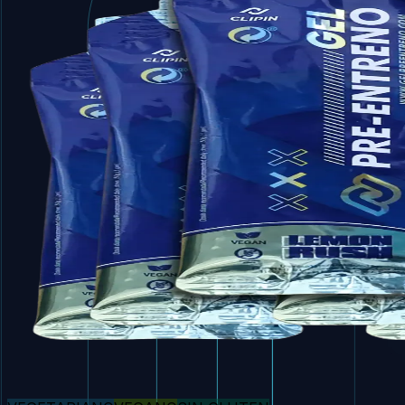
Un gel diferente que combina cafeína e ingredientes de 