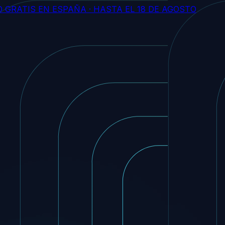
O GRATIS EN ESPAÑA
·
HASTA EL
18 DE AGOSTO